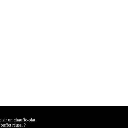
sir un chauffe-plat
buffet réussi ?