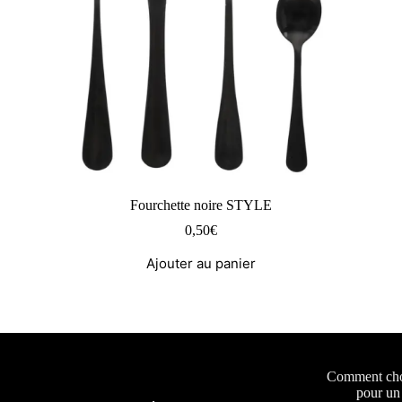
Fourchette noire STYLE
0,50
€
Ajouter au panier
Comment choi
pour un 