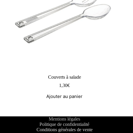
Couverts à salade
1,30
€
Ajouter au panier
Mentions légales
Politique de confidentialité
Conditions générales de vente