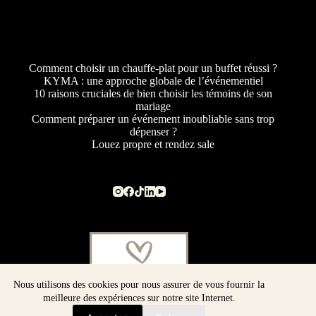
Comment choisir un chauffe-plat pour un buffet réussi ?
KYMA : une approche globale de l’événementiel
10 raisons cruciales de bien choisir les témoins de son
mariage
Comment préparer un événement inoubliable sans trop
dépenser ?
Louez propre et rendez sale
Nous utilisons des cookies pour nous assurer de vous fournir la
meilleure des expériences sur notre site Internet.